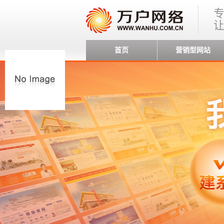
首页
营销型网站