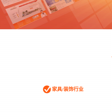
家具/装饰行业