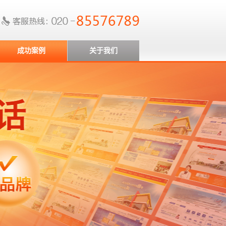
成功案例
关于我们
成功案例
成功案例
成功案例
成功案例
成功案例
成功案例
成功案例
成功案例