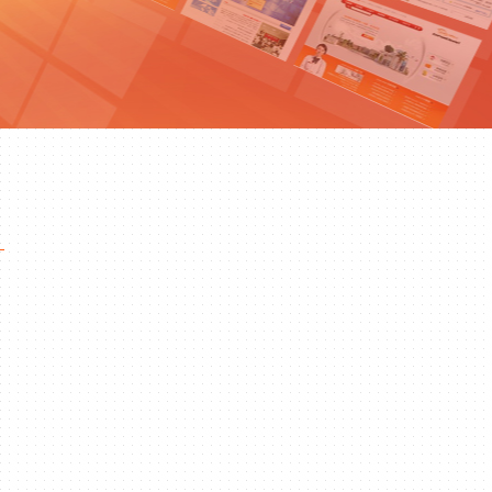
成功案例
成功案例