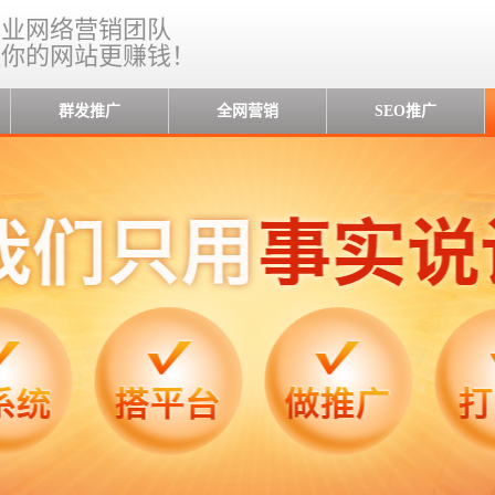
专业网络营销团队
让你的网站更赚钱！
群发推广
全网营销
SEO推广