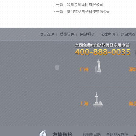
上一篇：义隆金融集团有限公司
下一篇：厦门祺圣电子科技有限公司
项目管理
质量管理
网站报价
法律声明
网站地图
广州
深
上海
南
营销型网站
全网群发软件