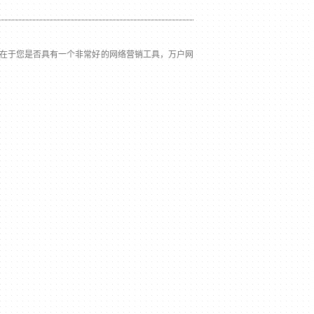
在于您是否具有一个非常好的网络营销工具，万户网