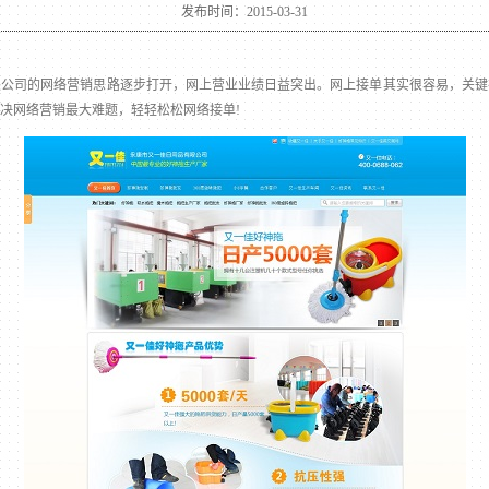
发布时间：2015-03-31
司的网络营销思路逐步打开，网上营业业绩日益突出。网上接单其实很容易，关键
决网络营销最大难题，轻轻松松网络接单!