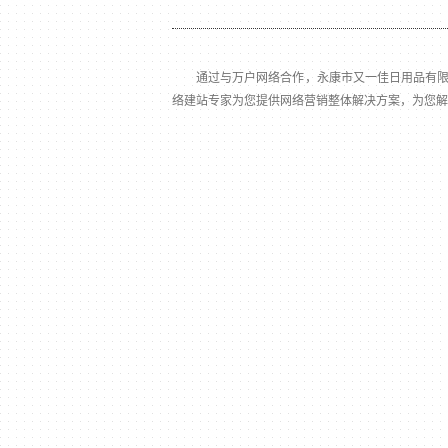
通过与万户网络合作，永康市又一佳日用品有限公
络建站专家为您提供网络营销整体解决方案，为您解