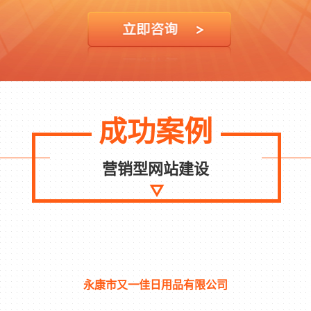
成功案例
营销型网站建设
永康市又一佳日用品有限公司